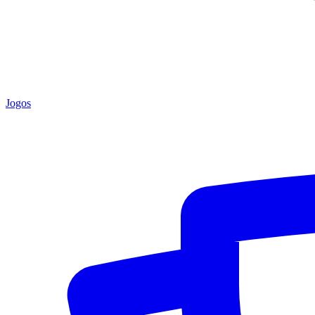
Jogos