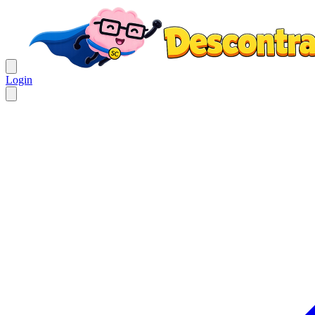
Login