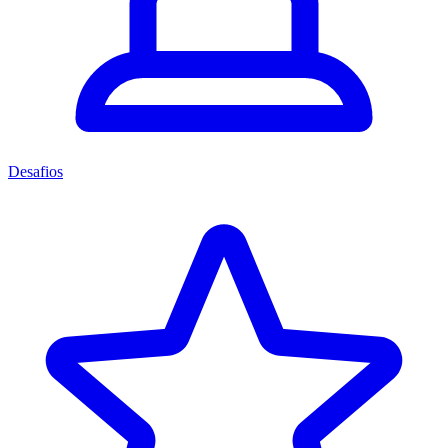
Desafios