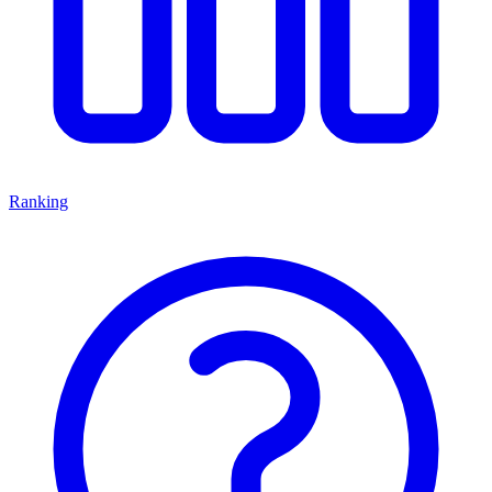
Ranking