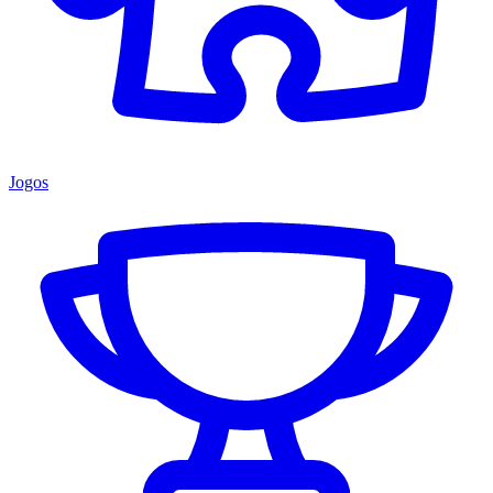
Jogos