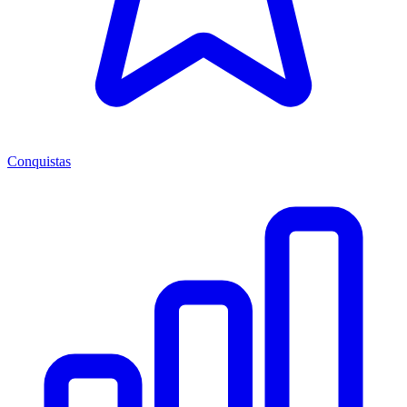
Conquistas